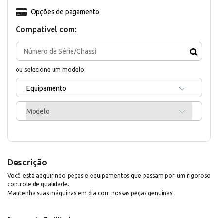
Opções de pagamento
Compativel com:
ou selecione um modelo:
Equipamento
Modelo
Descrição
Você está adquirindo peças e equipamentos que passam por um rigoroso
controle de qualidade.
Mantenha suas máquinas em dia com nossas peças genuínas!