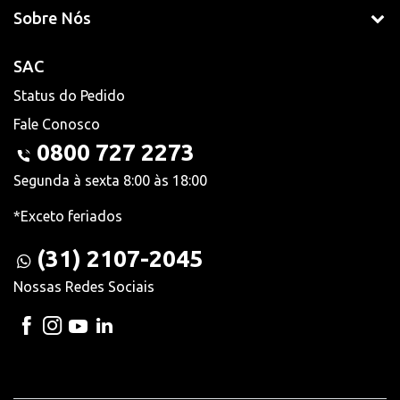
Sobre Nós
SAC
Status do Pedido
Fale Conosco
0800 727 2273
Segunda à sexta 8:00 às 18:00
*Exceto feriados
(31) 2107-2045
Nossas Redes Sociais