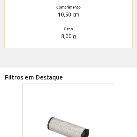
Comprimento
10,50 cm
Peso
8,00 g
Filtros em Destaque