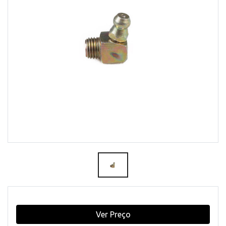
Ver Preço