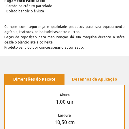
Pagamento Facilitado:
- Cartão de crédito parcelado
- Boleto bancário à vista
Compre com segurança e qualidade produtos para seu equipamento
agrícola, tratores, colheitadeiras entre outros.
Peças de reposição para manutenção dá sua máquina durante a safra
desde o plantio até a colheita.
Produto vendido por concessionário autorizado.
Dimensões do Pacote
Desenhos da Aplicação
Altura
1,00 cm
Largura
10,50 cm