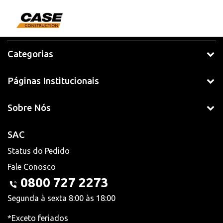
Categorias
Páginas Institucionais
Sobre Nós
SAC
Status do Pedido
Fale Conosco
0800 727 2273
Segunda à sexta 8:00 às 18:00
*Exceto feriados