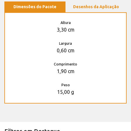
Dimensões do Pacote
Desenhos da Aplicação
Altura
3,30 cm
Largura
0,60 cm
Comprimento
1,90 cm
Peso
15,00 g