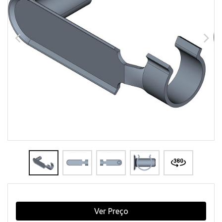
Ver Preço