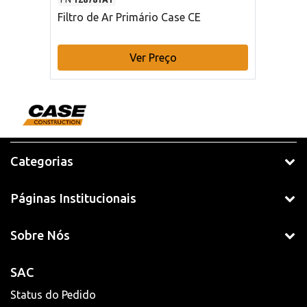
Filtro de Ar Primário Case CE
Ver Preço
Categorias
Páginas Institucionais
Sobre Nós
SAC
Status do Pedido