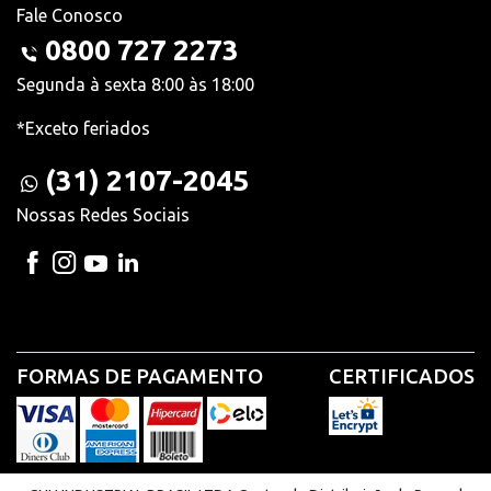
Fale Conosco
0800 727 2273
Segunda à sexta 8:00 às 18:00
*Exceto feriados
(31) 2107-2045
Nossas Redes Sociais
FORMAS DE PAGAMENTO
CERTIFICADOS