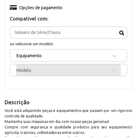
Opções de pagamento
Compativel com:
ou selecione um modelo:
Equipamento
Modelo
Descrição
Você está adquirindo peças e equipamentos que passam por um rigoroso
controle de qualidade.
Mantenha suas máquinas em dia com nossas peças genuínas!
Compre com segurança e qualidade produtos para seu equipamento
agrícola, tratores, colheitadeiras entre outros.