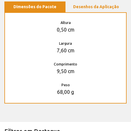
Dimensões do Pacote
Desenhos da Aplicação
Altura
0,50 cm
Largura
7,60 cm
Comprimento
9,50 cm
Peso
68,00 g