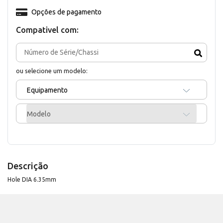
Opções de pagamento
Compativel com:
ou selecione um modelo:
Equipamento
Modelo
Descrição
Hole DIA 6.35mm