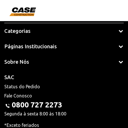
Categorias
Páginas Institucionais
Sobre Nós
SAC
Status do Pedido
Fale Conosco
0800 727 2273
Segunda à sexta 8:00 às 18:00
*Exceto feriados