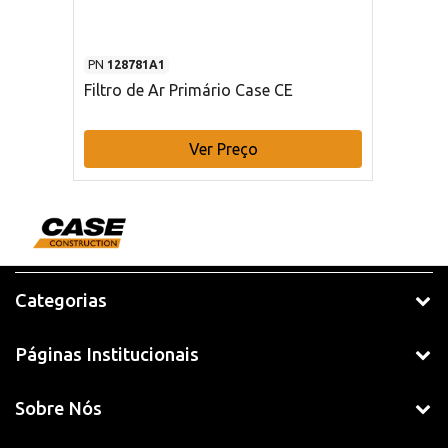
PN
128781A1
Filtro de Ar Primário Case CE
Ver Preço
Categorias
Páginas Institucionais
Sobre Nós