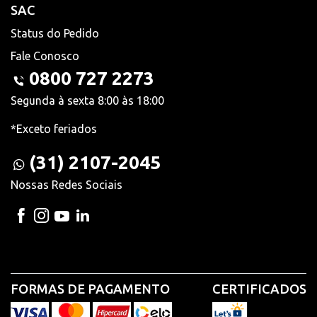
SAC
Status do Pedido
Fale Conosco
0800 727 2273
Segunda à sexta 8:00 às 18:00
*Exceto feriados
(31) 2107-2045
Nossas Redes Sociais
FORMAS DE PAGAMENTO
CERTIFICADOS