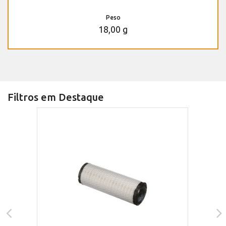
Peso
18,00 g
Filtros em Destaque