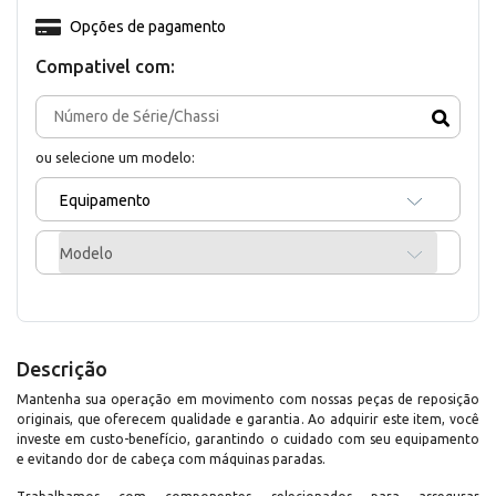
Opções de pagamento
Compativel com:
ou selecione um modelo:
Equipamento
Modelo
Descrição
Mantenha sua operação em movimento com nossas peças de reposição
originais, que oferecem qualidade e garantia. Ao adquirir este item, você
investe em custo-benefício, garantindo o cuidado com seu equipamento
e evitando dor de cabeça com máquinas paradas.