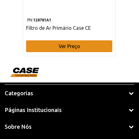
PN
128781A1
Filtro de Ar Primário Case CE
Ver Preço
Categorias
Páginas Institucionais
Sobre Nós