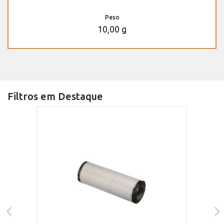
Peso
10,00 g
Filtros em Destaque