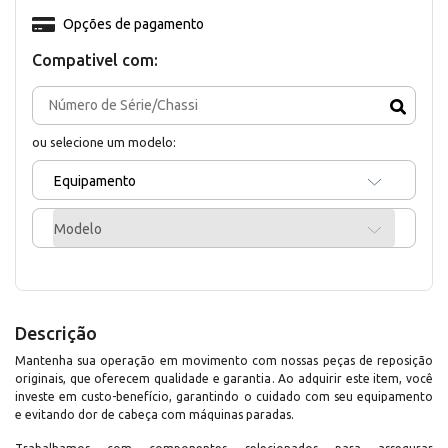
Opções de pagamento
Compativel com:
ou selecione um modelo:
Equipamento
Modelo
Descrição
Mantenha sua operação em movimento com nossas peças de reposição
originais, que oferecem qualidade e garantia. Ao adquirir este item, você
investe em custo-benefício, garantindo o cuidado com seu equipamento
e evitando dor de cabeça com máquinas paradas.