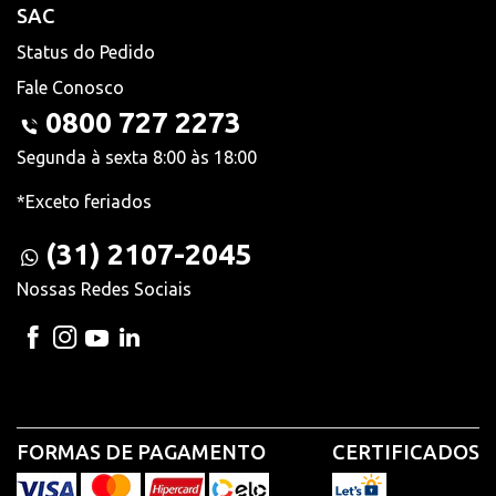
SAC
Status do Pedido
Fale Conosco
0800 727 2273
Segunda à sexta 8:00 às 18:00
*Exceto feriados
(31) 2107-2045
Nossas Redes Sociais
FORMAS DE PAGAMENTO
CERTIFICADOS