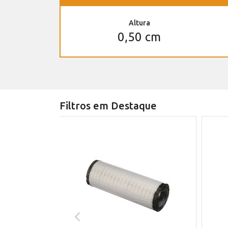
Altura
0,50 cm
Filtros em Destaque