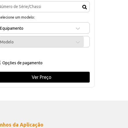
selecione um modelo:
Equipamento
Modelo
Opções de pagamento
Ver Preço
nhos da Aplicação