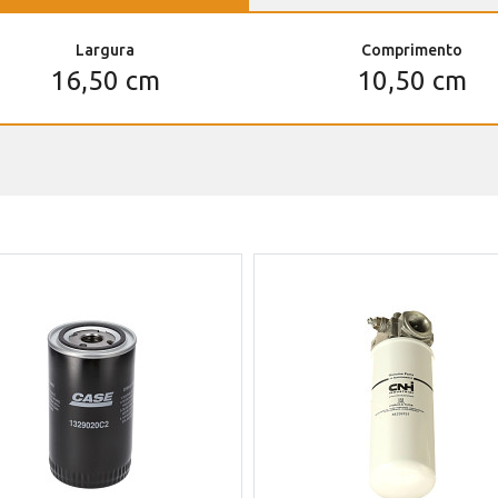
Largura
Comprimento
16,50 cm
10,50 cm