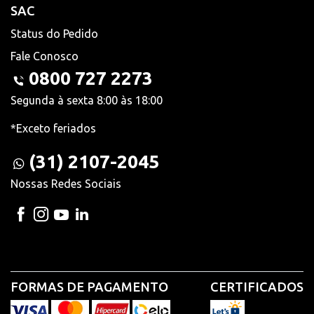
SAC
Status do Pedido
Fale Conosco
0800 727 2273
Segunda à sexta 8:00 às 18:00
*Exceto feriados
(31) 2107-2045
Nossas Redes Sociais
FORMAS DE PAGAMENTO
CERTIFICADOS