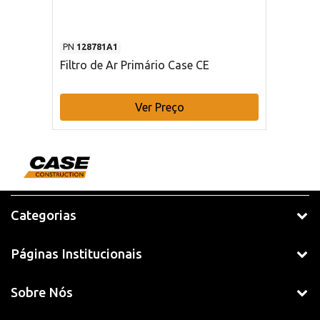
PN
128781A1
Filtro de Ar Primário Case CE
Ver Preço
Categorias
Páginas Institucionais
Sobre Nós