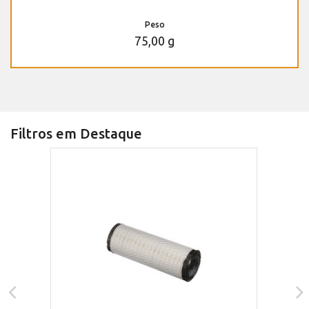
Peso
75,00 g
Filtros em Destaque