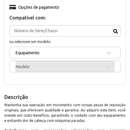
Opções de pagamento
Compativel com:
ou selecione um modelo:
Equipamento
Modelo
Descrição
Mantenha sua operação em movimento com nossas peças de reposição
originais, que oferecem qualidade e garantia. Ao adquirir este item, você
investe em custo-benefício, garantindo o cuidado com seu equipamento
e evitando dor de cabeça com máquinas paradas.