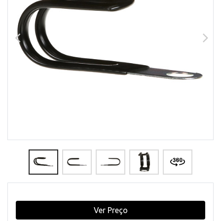
Ver Preço