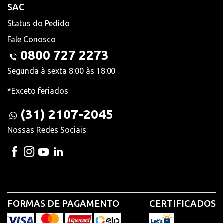
SAC
Status do Pedido
Fale Conosco
0800 727 2273
Segunda à sexta 8:00 às 18:00
*Exceto feriados
(31) 2107-2045
Nossas Redes Sociais
FORMAS DE PAGAMENTO
CERTIFICADOS