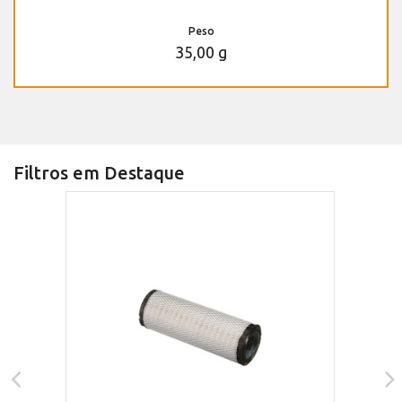
Peso
35,00 g
Filtros em Destaque