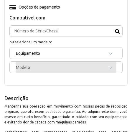
Opções de pagamento
Compativel com:
ou selecione um modelo:
Equipamento
Modelo
Descrição
Mantenha sua operação em movimento com nossas peças de reposição
originais, que oferecem qualidade e garantia. Ao adquirir este item, você
investe em custo-benefício, garantindo o cuidado com seu equipamento
e evitando dor de cabeça com máquinas paradas.