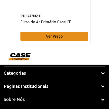
PN
128781A1
Filtro de Ar Primário Case CE
Ver Preço
Categorias
Páginas Institucionais
Sobre Nós