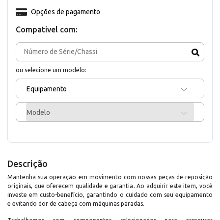
Opções de pagamento
Compativel com:
ou selecione um modelo:
Equipamento
Modelo
Descrição
Mantenha sua operação em movimento com nossas peças de reposição
originais, que oferecem qualidade e garantia. Ao adquirir este item, você
investe em custo-benefício, garantindo o cuidado com seu equipamento
e evitando dor de cabeça com máquinas paradas.