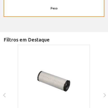
Peso
Filtros em Destaque