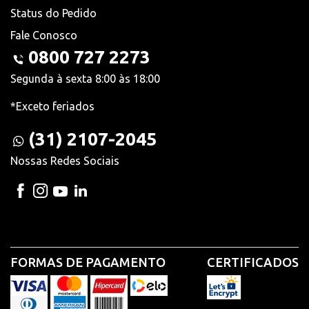
Status do Pedido
Fale Conosco
0800 727 2273
Segunda à sexta 8:00 às 18:00
*Exceto feriados
(31) 2107-2045
Nossas Redes Sociais
FORMAS DE PAGAMENTO
CERTIFICADOS