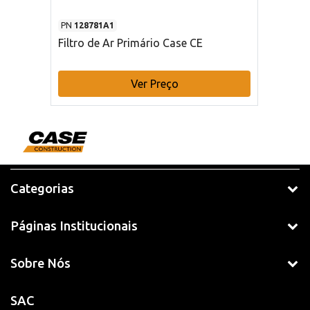
PN
128781A1
Filtro de Ar Primário Case CE
Ver Preço
Categorias
Páginas Institucionais
Sobre Nós
SAC