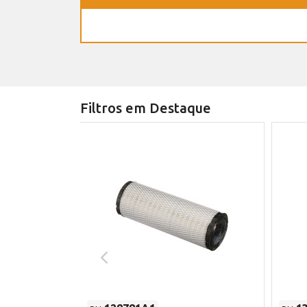
Filtros em Destaque