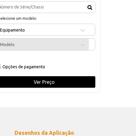
selecione um modelo:
Equipamento
Modelo
Opções de pagamento
Ver Preço
Desenhos da Aplicação