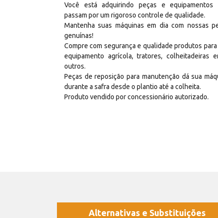
Você está adquirindo peças e equipamentos
passam por um rigoroso controle de qualidade.
Mantenha suas máquinas em dia com nossas p
genuínas!
Compre com segurança e qualidade produtos para
equipamento agrícola, tratores, colheitadeiras e
outros.
Peças de reposição para manutenção dá sua máq
durante a safra desde o plantio até a colheita.
Produto vendido por concessionário autorizado.
Alternativas e Substituições