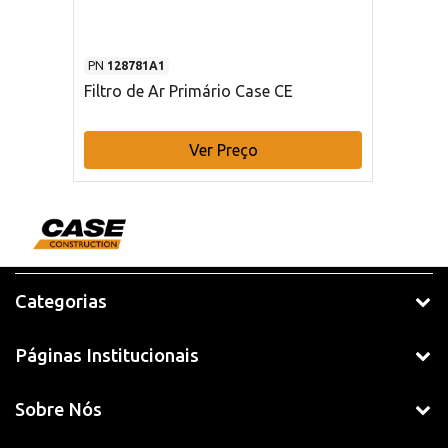
PN
128781A1
Filtro de Ar Primário Case CE
Ver Preço
Categorias
Páginas Institucionais
Sobre Nós