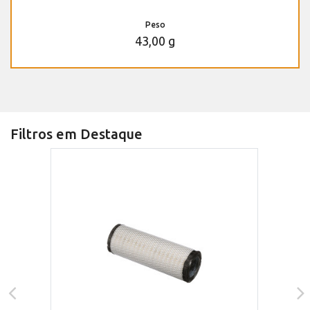
Peso
43,00 g
Filtros em Destaque