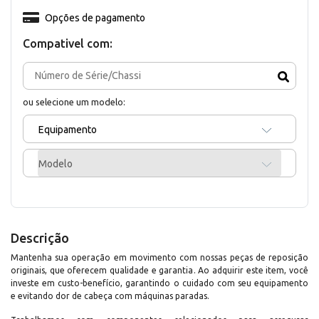
Opções de pagamento
Compativel com:
ou selecione um modelo:
Equipamento
Modelo
Descrição
Mantenha sua operação em movimento com nossas peças de reposição
originais, que oferecem qualidade e garantia. Ao adquirir este item, você
investe em custo-benefício, garantindo o cuidado com seu equipamento
e evitando dor de cabeça com máquinas paradas.