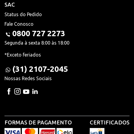
SAC
Status do Pedido
Fale Conosco
0800 727 2273
Segunda à sexta 8:00 às 18:00
*Exceto feriados
(31) 2107-2045
Nossas Redes Sociais
FORMAS DE PAGAMENTO
CERTIFICADOS