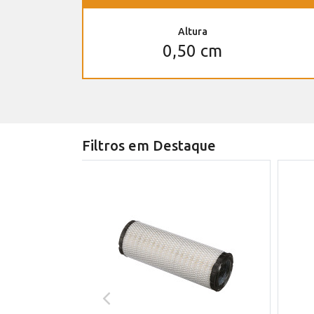
Altura
0,50 cm
Filtros em Destaque