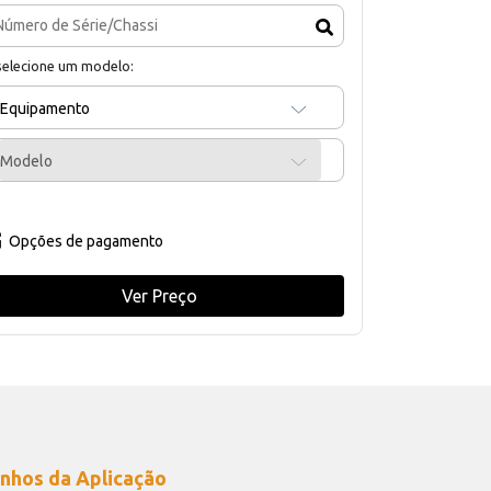
selecione um modelo:
Equipamento
Modelo
Opções de pagamento
Ver Preço
nhos da Aplicação