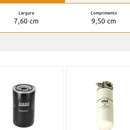
Largura
Comprimento
7,60 cm
9,50 cm