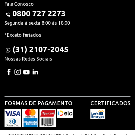
Fale Conosco
0800 727 2273
Segunda à sexta 8:00 às 18:00
*Exceto feriados
(31) 2107-2045
Nossas Redes Sociais
FORMAS DE PAGAMENTO
CERTIFICADOS