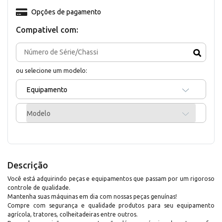
Opções de pagamento
Compativel com:
ou selecione um modelo:
Equipamento
Modelo
Descrição
Você está adquirindo peças e equipamentos que passam por um rigoroso
controle de qualidade.
Mantenha suas máquinas em dia com nossas peças genuínas!
Compre com segurança e qualidade produtos para seu equipamento
agrícola, tratores, colheitadeiras entre outros.