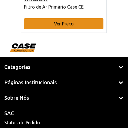
Filtro de Ar Primário Case CE
Ver Preço
Categorias
Páginas Institucionais
Sobre Nós
SAC
Status do Pedido