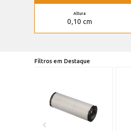
Altura
0,10 cm
Filtros em Destaque