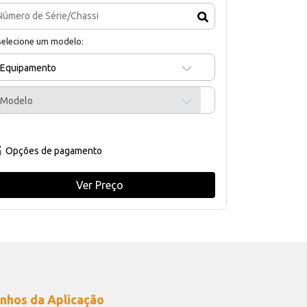
selecione um modelo:
Equipamento
Modelo
Opções de pagamento
Ver Preço
nhos da Aplicação