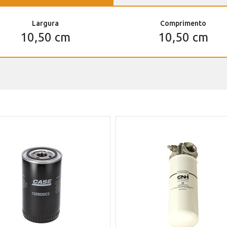
Largura
Comprimento
10,50 cm
10,50 cm