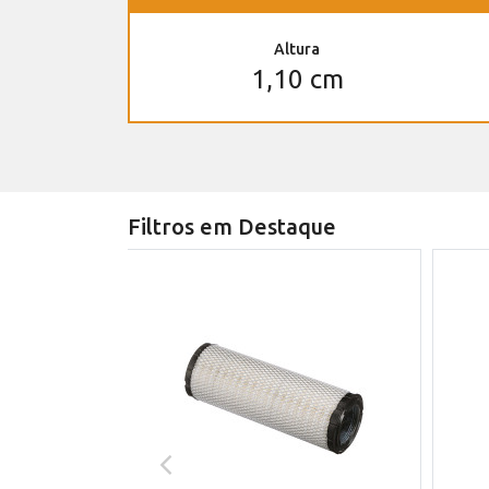
Altura
1,10 cm
Filtros em Destaque