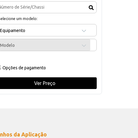
selecione um modelo:
Equipamento
Modelo
Opções de pagamento
Ver Preço
nhos da Aplicação