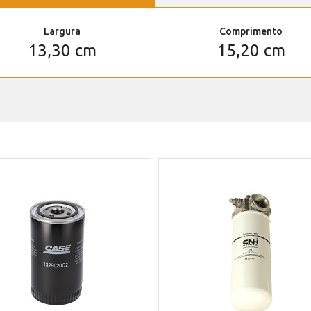
Largura
Comprimento
13,30 cm
15,20 cm