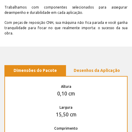
Trabalhamos com componentes selecionados para assegurar
desempenho e durabilidade em cada aplicação.
Com peças de reposição CNH, sua máquina não fica parada e você ganha
tranquilidade para focar no que realmente importa: o sucesso da sua
obra.
Dimensões do Pacote
Desenhos da Aplicação
Altura
0,10 cm
Largura
15,50 cm
Comprimento