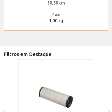
10,50 cm
Peso
1,00 kg
Filtros em Destaque