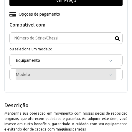
Ver Preço
Opções de pagamento
Compativel com:
ou selecione um modelo:
Equipamento
Modelo
Descrição
Mantenha sua operação em movimento com nossas peças de reposição
originais, que oferecem qualidade e garantia. Ao adquirir este item, você
investe em custo-benefício, garantindo o cuidado com seu equipamento
e evitando dor de cabeça com máquinas paradas.