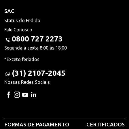
SAC
Status do Pedido
Fale Conosco
0800 727 2273
Segunda à sexta 8:00 às 18:00
*Exceto feriados
(31) 2107-2045
Nossas Redes Sociais
FORMAS DE PAGAMENTO
CERTIFICADOS