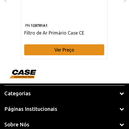
PN
128781A1
Filtro de Ar Primário Case CE
Ver Preço
Categorias
Páginas Institucionais
Sobre Nós