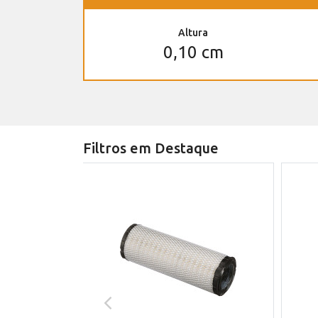
Altura
0,10 cm
Filtros em Destaque