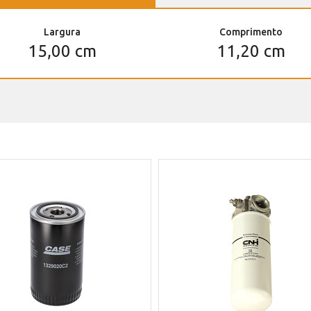
Largura
Comprimento
15,00 cm
11,20 cm