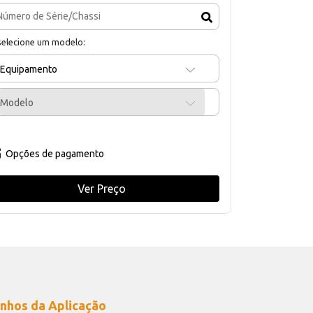
selecione um modelo:
Equipamento
Modelo
Opções de pagamento
Ver Preço
nhos da Aplicação