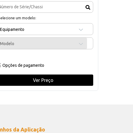
selecione um modelo:
Equipamento
Modelo
Opções de pagamento
Ver Preço
nhos da Aplicação