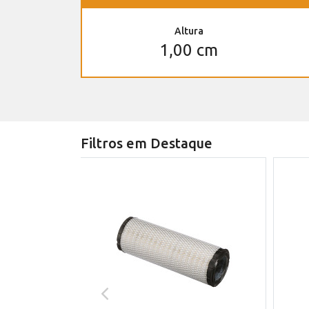
Altura
1,00 cm
Filtros em Destaque