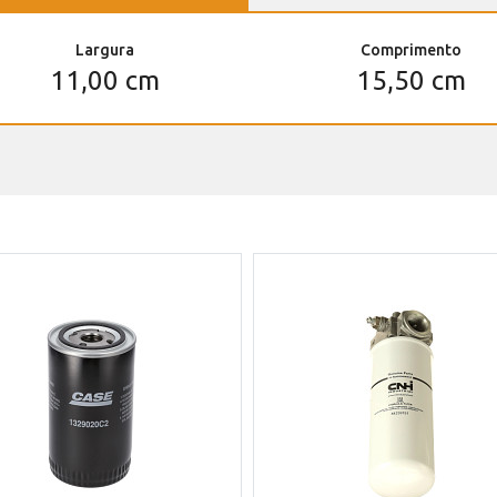
Largura
Comprimento
11,00 cm
15,50 cm