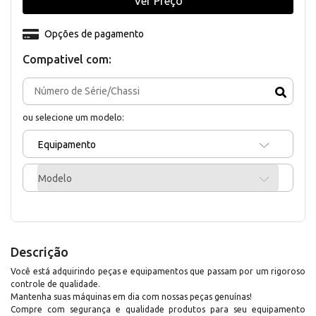
Ver Preço
Opções de pagamento
Compativel com:
ou selecione um modelo:
Equipamento
Modelo
Descrição
Você está adquirindo peças e equipamentos que passam por um rigoroso
controle de qualidade.
Mantenha suas máquinas em dia com nossas peças genuínas!
Compre com segurança e qualidade produtos para seu equipamento