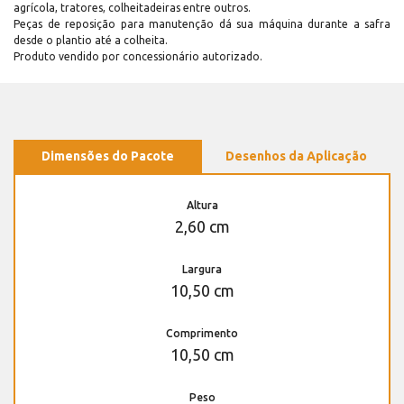
agrícola, tratores, colheitadeiras entre outros.
Peças de reposição para manutenção dá sua máquina durante a safra
desde o plantio até a colheita.
Produto vendido por concessionário autorizado.
Dimensões do Pacote
Desenhos da Aplicação
Altura
2,60 cm
Largura
10,50 cm
Comprimento
10,50 cm
Peso