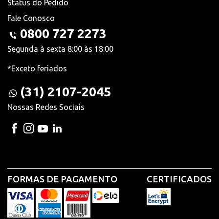
Status do Pedido
Fale Conosco
0800 727 2273
Segunda à sexta 8:00 às 18:00
*Exceto feriados
(31) 2107-2045
Nossas Redes Sociais
FORMAS DE PAGAMENTO
CERTIFICADOS