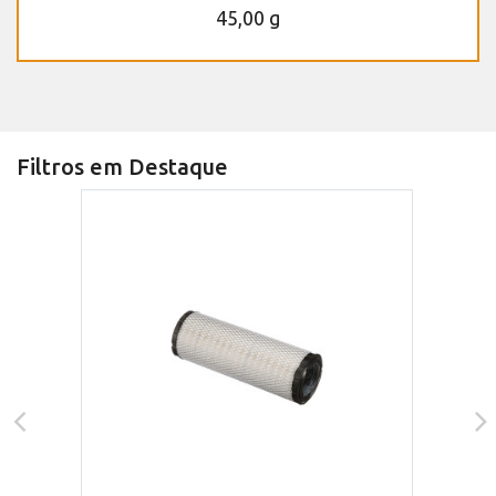
45,00 g
Filtros em Destaque