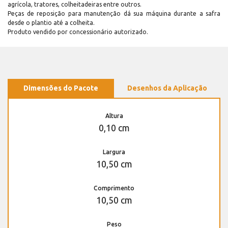
agrícola, tratores, colheitadeiras entre outros.
Peças de reposição para manutenção dá sua máquina durante a safra
desde o plantio até a colheita.
Produto vendido por concessionário autorizado.
Dimensões do Pacote
Desenhos da Aplicação
Altura
0,10 cm
Largura
10,50 cm
Comprimento
10,50 cm
Peso