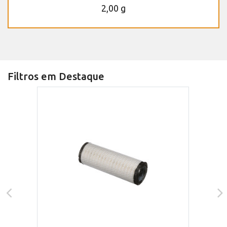
2,00 g
Filtros em Destaque