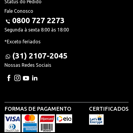
Status do Pedido
Fale Conosco
0800 727 2273
Segunda à sexta 8:00 às 18:00
*Exceto feriados
(31) 2107-2045
Nossas Redes Sociais
FORMAS DE PAGAMENTO
CERTIFICADOS