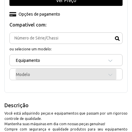
Ver Preço
Opções de pagamento
Compativel com:
ou selecione um modelo:
Equipamento
Modelo
Descrição
Você está adquirindo peças e equipamentos que passam por um rigoroso
controle de qualidade.
Mantenha suas máquinas em dia com nossas peças genuínas!
Compre com segurança e qualidade produtos para seu equipamento