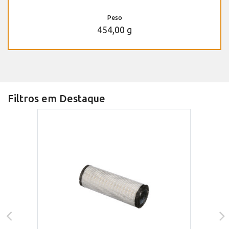
Peso
454,00 g
Filtros em Destaque