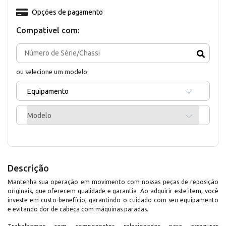
Opções de pagamento
Compativel com:
ou selecione um modelo:
Equipamento
Modelo
Descrição
Mantenha sua operação em movimento com nossas peças de reposição
originais, que oferecem qualidade e garantia. Ao adquirir este item, você
investe em custo-benefício, garantindo o cuidado com seu equipamento
e evitando dor de cabeça com máquinas paradas.