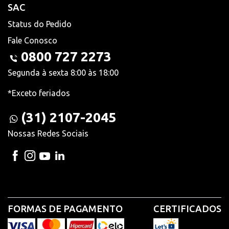
SAC
Status do Pedido
Fale Conosco
0800 727 2273
Segunda à sexta 8:00 às 18:00
*Exceto feriados
(31) 2107-2045
Nossas Redes Sociais
FORMAS DE PAGAMENTO
CERTIFICADOS