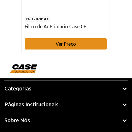
PN
128781A1
Filtro de Ar Primário Case CE
Ver Preço
Categorias
Páginas Institucionais
Sobre Nós