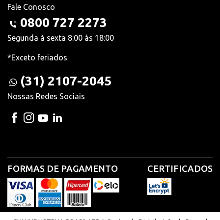
Fale Conosco
0800 727 2273
Segunda à sexta 8:00 às 18:00
*Exceto feriados
(31) 2107-2045
Nossas Redes Sociais
FORMAS DE PAGAMENTO
CERTIFICADOS