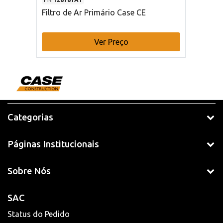
Filtro de Ar Primário Case CE
Ver Preço
Categorias
Páginas Institucionais
Sobre Nós
SAC
Status do Pedido