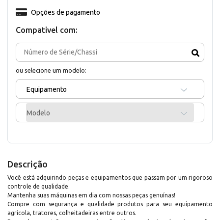
Opções de pagamento
Compativel com:
ou selecione um modelo:
Equipamento
Modelo
Descrição
Você está adquirindo peças e equipamentos que passam por um rigoroso
controle de qualidade.
Mantenha suas máquinas em dia com nossas peças genuínas!
Compre com segurança e qualidade produtos para seu equipamento
agrícola, tratores, colheitadeiras entre outros.