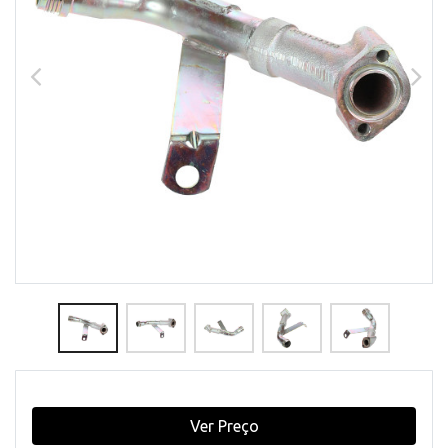
Ver Preço