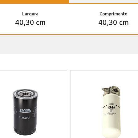
Largura
Comprimento
40,30 cm
40,30 cm