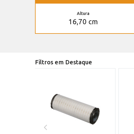
Altura
16,70 cm
Filtros em Destaque