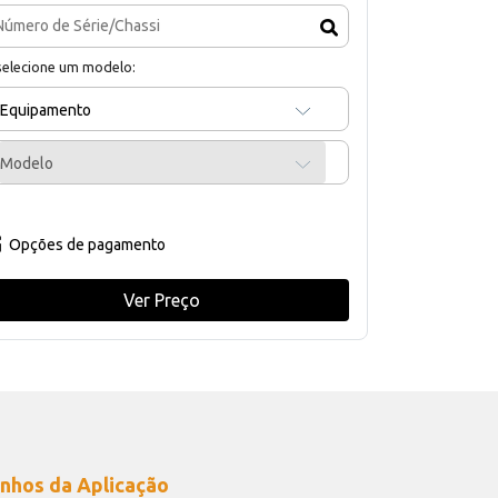
selecione um modelo:
Equipamento
Modelo
Opções de pagamento
Ver Preço
nhos da Aplicação