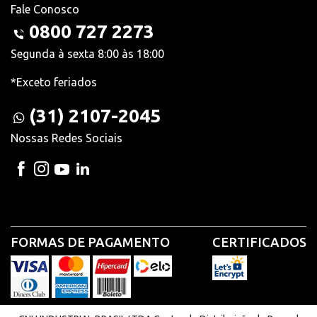
Fale Conosco
0800 727 2273
Segunda à sexta 8:00 às 18:00
*Exceto feriados
(31) 2107-2045
Nossas Redes Sociais
FORMAS DE PAGAMENTO
CERTIFICADOS