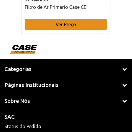
Filtro de Ar Primário Case CE
Ver Preço
Categorias
Páginas Institucionais
Sobre Nós
SAC
Status do Pedido