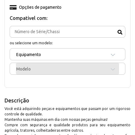
Opções de pagamento
Compativel com:
ou selecione um modelo:
Equipamento
Modelo
Descrição
Você está adquirindo peças e equipamentos que passam por um rigoroso
controle de qualidade.
Mantenha suas máquinas em dia com nossas peças genuínas!
Compre com segurança e qualidade produtos para seu equipamento
agrícola, tratores, colheitadeiras entre outros.