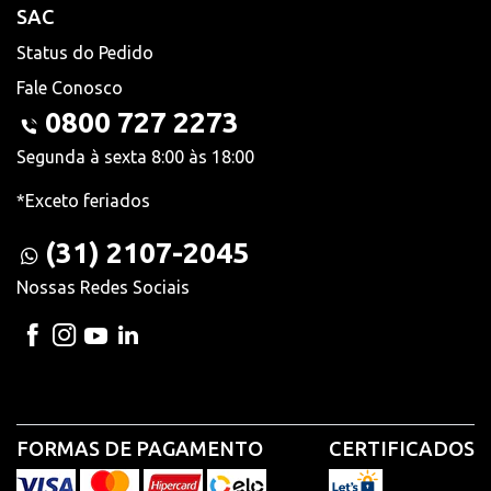
SAC
Status do Pedido
Fale Conosco
0800 727 2273
Segunda à sexta 8:00 às 18:00
*Exceto feriados
(31) 2107-2045
Nossas Redes Sociais
FORMAS DE PAGAMENTO
CERTIFICADOS