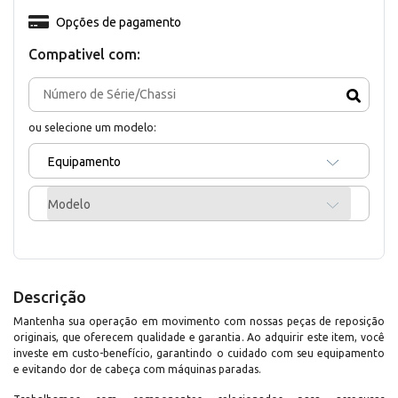
Opções de pagamento
Compativel com:
ou selecione um modelo:
Equipamento
Modelo
Descrição
Mantenha sua operação em movimento com nossas peças de reposição
originais, que oferecem qualidade e garantia. Ao adquirir este item, você
investe em custo-benefício, garantindo o cuidado com seu equipamento
e evitando dor de cabeça com máquinas paradas.