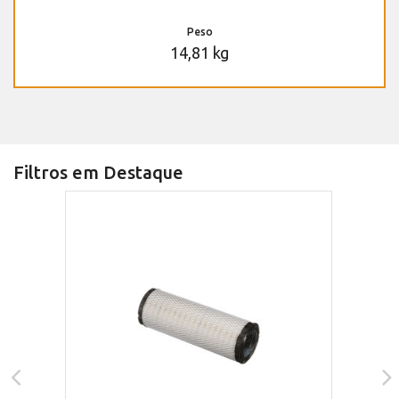
Peso
14,81 kg
Filtros em Destaque