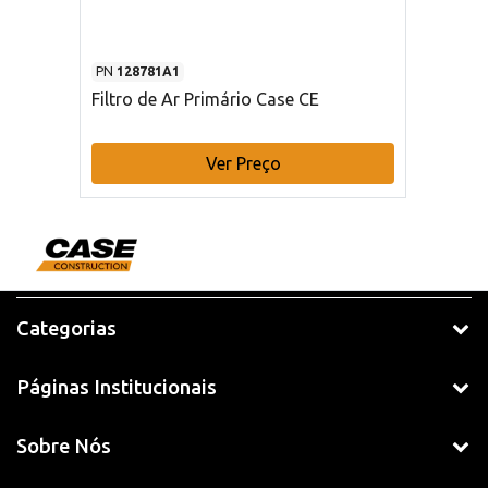
PN
128781A1
Filtro de Ar Primário Case CE
Ver Preço
Categorias
Páginas Institucionais
Sobre Nós