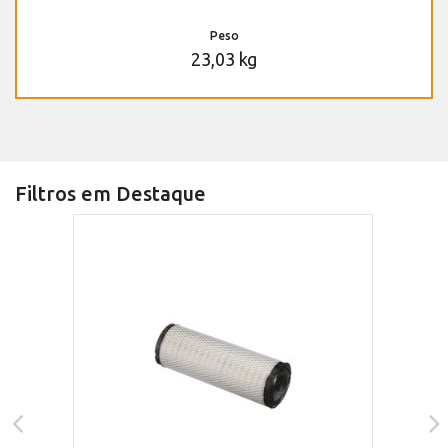
Peso
23,03 kg
Filtros em Destaque