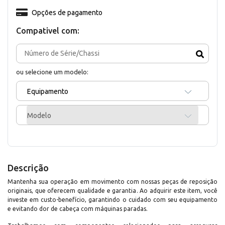
Opções de pagamento
Compativel com:
ou selecione um modelo:
Equipamento
Modelo
Descrição
Mantenha sua operação em movimento com nossas peças de reposição
originais, que oferecem qualidade e garantia. Ao adquirir este item, você
investe em custo-benefício, garantindo o cuidado com seu equipamento
e evitando dor de cabeça com máquinas paradas.