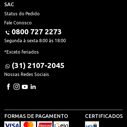
SAC
Status do Pedido
Fale Conosco
0800 727 2273
Segunda à sexta 8:00 às 18:00
*Exceto feriados
(31) 2107-2045
Nossas Redes Sociais
FORMAS DE PAGAMENTO
CERTIFICADOS