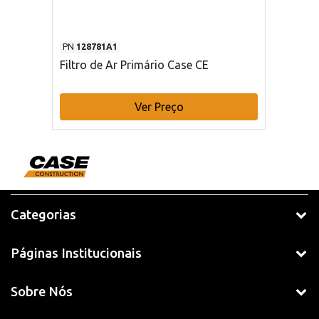
PN
128781A1
Filtro de Ar Primário Case CE
Ver Preço
Categorias
Páginas Institucionais
Sobre Nós