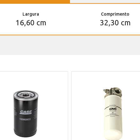
Largura
Comprimento
16,60 cm
32,30 cm