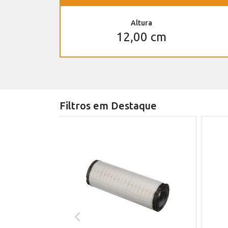
Altura
12,00 cm
Filtros em Destaque