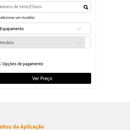
selecione um modelo:
Equipamento
Modelo
Opções de pagamento
Ver Preço
nhos da Aplicação