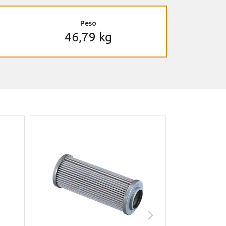
Peso
46,79 kg