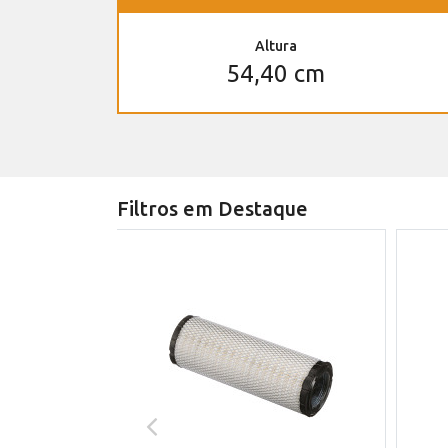
Altura
54,40 cm
Filtros em Destaque