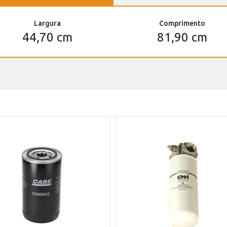
Largura
Comprimento
44,70 cm
81,90 cm