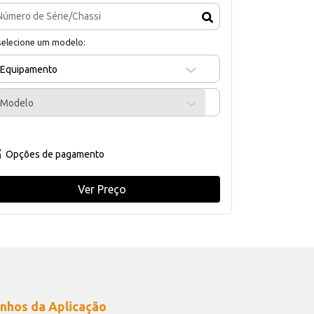
selecione um modelo:
Equipamento
Modelo
Opções de pagamento
Ver Preço
nhos da Aplicação