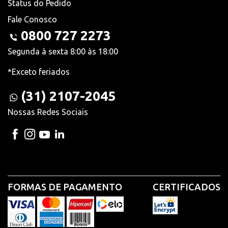
Status do Pedido
Fale Conosco
0800 727 2273
Segunda à sexta 8:00 às 18:00
*Exceto feriados
(31) 2107-2045
Nossas Redes Sociais
FORMAS DE PAGAMENTO
CERTIFICADOS