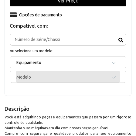
Ver Preço
Opções de pagamento
Compativel com:
ou selecione um modelo:
Equipamento
Modelo
Descrição
Você está adquirindo peças e equipamentos que passam por um rigoroso
controle de qualidade.
Mantenha suas máquinas em dia com nossas peças genuínas!
Compre com segurança e qualidade produtos para seu equipamento