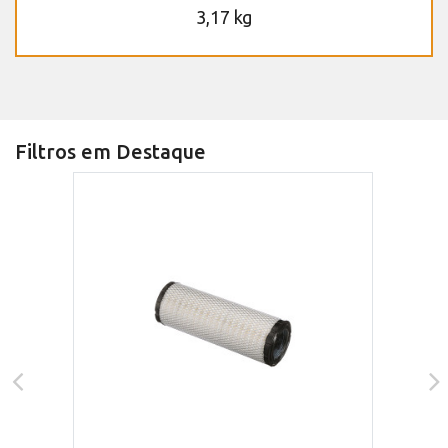
3,17 kg
Filtros em Destaque