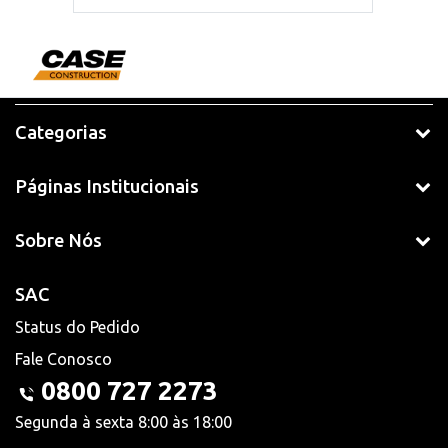
Categorias
Páginas Institucionais
Sobre Nós
SAC
Status do Pedido
Fale Conosco
0800 727 2273
Segunda à sexta 8:00 às 18:00