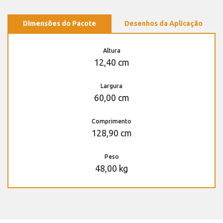
Dimensões do Pacote
Desenhos da Aplicação
Altura
12,40 cm
Largura
60,00 cm
Comprimento
128,90 cm
Peso
48,00 kg