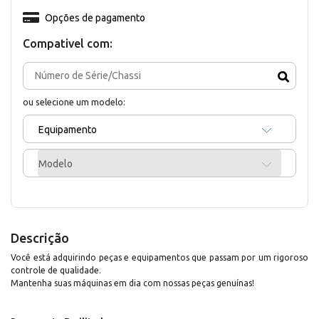
Opções de pagamento
Compativel com:
ou selecione um modelo:
Equipamento
Modelo
Descrição
Você está adquirindo peças e equipamentos que passam por um rigoroso
controle de qualidade.
Mantenha suas máquinas em dia com nossas peças genuínas!