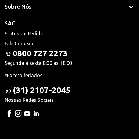
Sobre Nós
SAC
Status do Pedido
Fale Conosco
0800 727 2273
Segunda à sexta 8:00 às 18:00
*Exceto feriados
(31) 2107-2045
Nossas Redes Sociais