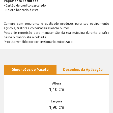
Pagamento Facilitado:
- Cartão de crédito parcelado
- Boleto bancário à vista
Compre com segurança e qualidade produtos para seu equipamento
agrícola, tratores, colheitadeiras entre outros.
Peças de reposição para manutenção dá sua máquina durante a safra
desde o plantio até a colheita.
Produto vendido por concessionário autorizado.
Dimensões do Pacote
Desenhos da Aplicação
Altura
1,10 cm
Largura
1,90 cm