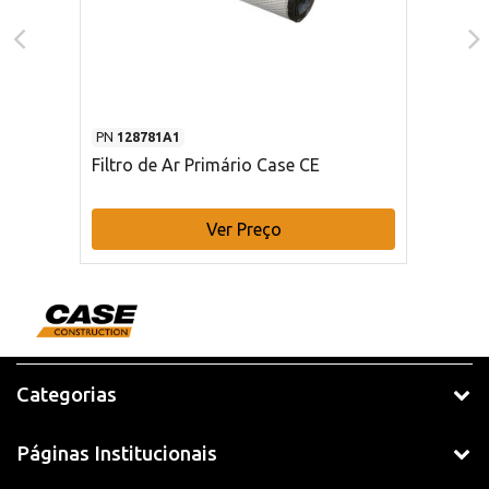
PN
128781A1
Filtro de Ar Primário Case CE
Ver Preço
Categorias
Páginas Institucionais