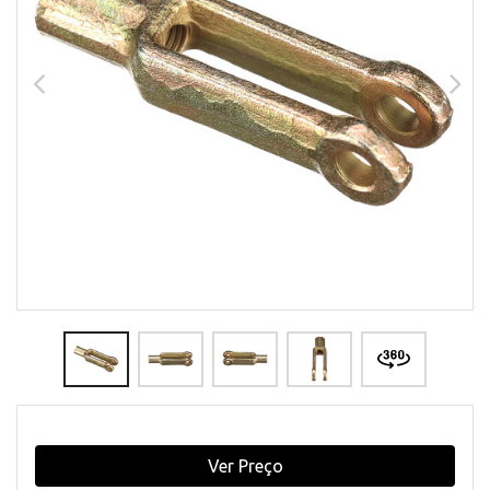
Ver Preço