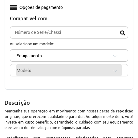
Opções de pagamento
Compativel com:
ou selecione um modelo:
Equipamento
Modelo
Descrição
Mantenha sua operação em movimento com nossas peças de reposição
originais, que oferecem qualidade e garantia. Ao adquirir este item, você
investe em custo-benefício, garantindo o cuidado com seu equipamento
e evitando dor de cabeça com máquinas paradas.