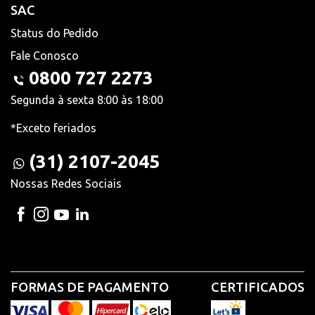
SAC
Status do Pedido
Fale Conosco
0800 727 2273
Segunda à sexta 8:00 às 18:00
*Exceto feriados
(31) 2107-2045
Nossas Redes Sociais
FORMAS DE PAGAMENTO
CERTIFICADOS