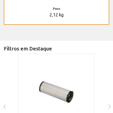
Peso
2,12 kg
Filtros em Destaque