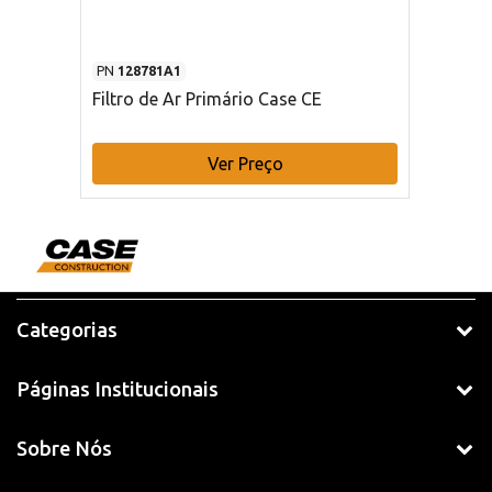
PN
128781A1
Filtro de Ar Primário Case CE
Ver Preço
Categorias
Páginas Institucionais
Sobre Nós