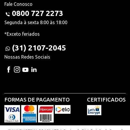
Fale Conosco
0800 727 2273
Segunda à sexta 8:00 às 18:00
*Exceto feriados
(31) 2107-2045
Nossas Redes Sociais
FORMAS DE PAGAMENTO
CERTIFICADOS