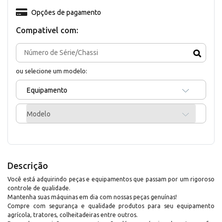
Opções de pagamento
Compativel com:
ou selecione um modelo:
Equipamento
Modelo
Descrição
Você está adquirindo peças e equipamentos que passam por um rigoroso
controle de qualidade.
Mantenha suas máquinas em dia com nossas peças genuínas!
Compre com segurança e qualidade produtos para seu equipamento
agrícola, tratores, colheitadeiras entre outros.