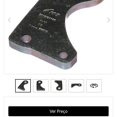
Ver Preço