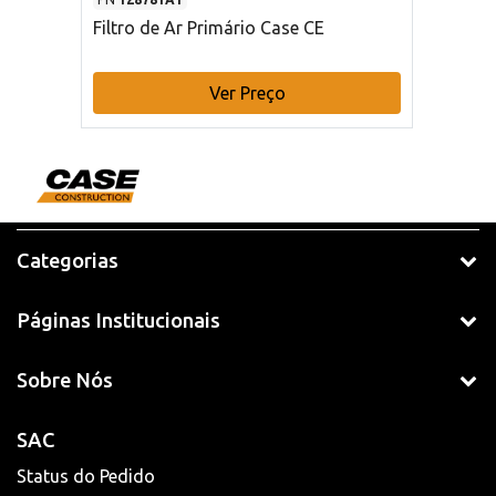
Filtro de Ar Primário Case CE
Ver Preço
Categorias
Páginas Institucionais
Sobre Nós
SAC
Status do Pedido