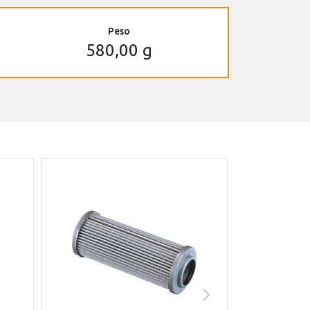
Peso
580,00 g