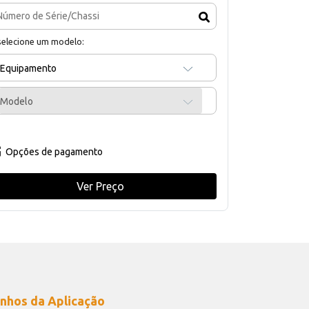
selecione um modelo:
Equipamento
Modelo
Opções de pagamento
Ver Preço
nhos da Aplicação