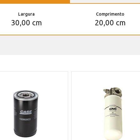
Largura
Comprimento
30,00 cm
20,00 cm