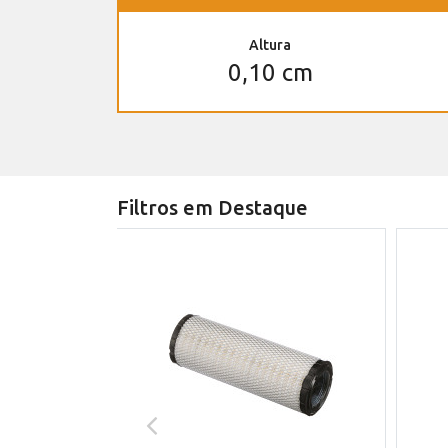
Altura
0,10 cm
Filtros em Destaque