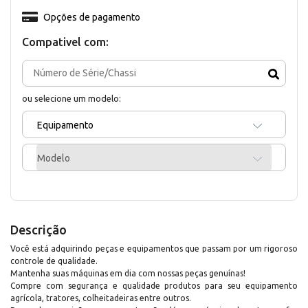
Opções de pagamento
Compativel com:
ou selecione um modelo:
Equipamento
Modelo
Descrição
Você está adquirindo peças e equipamentos que passam por um rigoroso
controle de qualidade.
Mantenha suas máquinas em dia com nossas peças genuínas!
Compre com segurança e qualidade produtos para seu equipamento
agrícola, tratores, colheitadeiras entre outros.