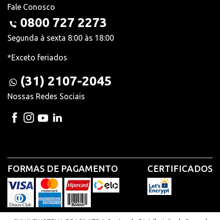
Fale Conosco
0800 727 2273
Segunda à sexta 8:00 às 18:00
*Exceto feriados
(31) 2107-2045
Nossas Redes Sociais
FORMAS DE PAGAMENTO
CERTIFICADOS