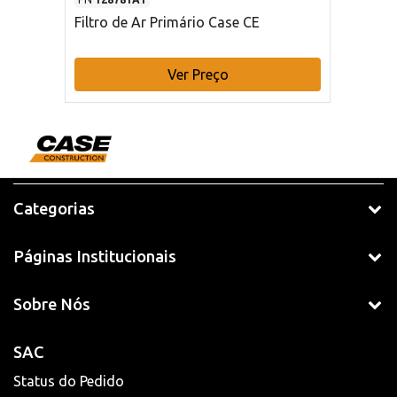
Filtro de Ar Primário Case CE
Ver Preço
Categorias
Páginas Institucionais
Sobre Nós
SAC
Status do Pedido