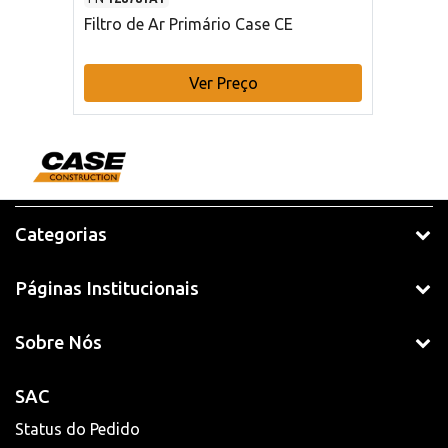
Filtro de Ar Primário Case CE
Ver Preço
Categorias
Páginas Institucionais
Sobre Nós
SAC
Status do Pedido