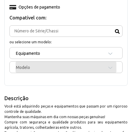
Opções de pagamento
Compativel com:
ou selecione um modelo:
Equipamento
Modelo
Descrição
Você está adquirindo peças e equipamentos que passam por um rigoroso
controle de qualidade.
Mantenha suas máquinas em dia com nossas peças genuínas!
Compre com segurança e qualidade produtos para seu equipamento
agrícola, tratores, colheitadeiras entre outros.