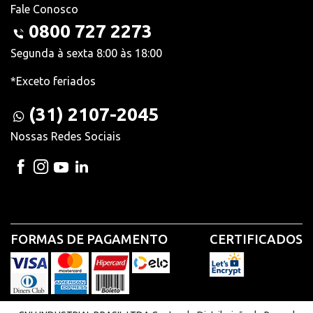
Fale Conosco
0800 727 2273
Segunda à sexta 8:00 às 18:00
*Exceto feriados
(31) 2107-2045
Nossas Redes Sociais
FORMAS DE PAGAMENTO
CERTIFICADOS