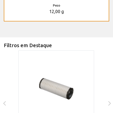
Peso
12,00 g
Filtros em Destaque