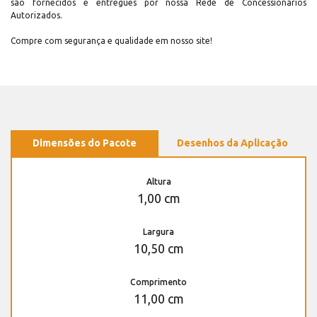
são fornecidos e entregues por nossa Rede de Concessionários
Autorizados.
Compre com segurança e qualidade em nosso site!
Dimensões do Pacote
Desenhos da Aplicação
Altura
1,00 cm
Largura
10,50 cm
Comprimento
11,00 cm