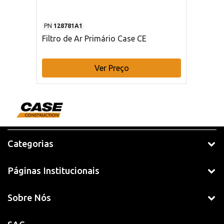
PN
128781A1
Filtro de Ar Primário Case CE
Ver Preço
Categorias
Páginas Institucionais
Sobre Nós