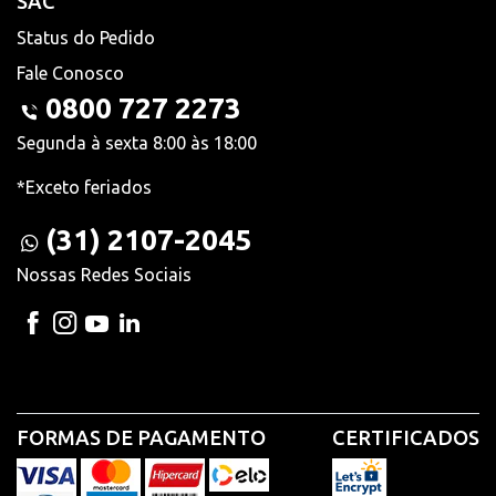
SAC
Status do Pedido
Fale Conosco
0800 727 2273
Segunda à sexta 8:00 às 18:00
*Exceto feriados
(31) 2107-2045
Nossas Redes Sociais
FORMAS DE PAGAMENTO
CERTIFICADOS