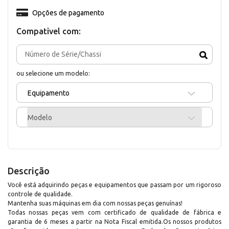
Opções de pagamento
Compativel com:
ou selecione um modelo:
Equipamento
Modelo
Descrição
Você está adquirindo peças e equipamentos que passam por um rigoroso
controle de qualidade.
Mantenha suas máquinas em dia com nossas peças genuínas!
Todas nossas peças vem com certificado de qualidade de fábrica e
garantia de 6 meses a partir na Nota Fiscal emitida.Os nossos produtos