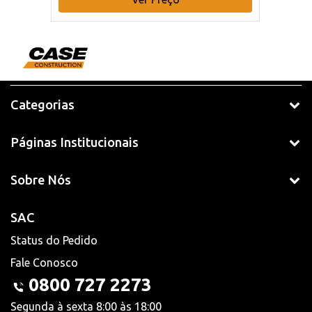
Categorias
Páginas Institucionais
Sobre Nós
SAC
Status do Pedido
Fale Conosco
0800 727 2273
Segunda à sexta 8:00 às 18:00