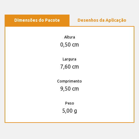
Dimensões do Pacote
Desenhos da Aplicação
Altura
0,50 cm
Largura
7,60 cm
Comprimento
9,50 cm
Peso
5,00 g