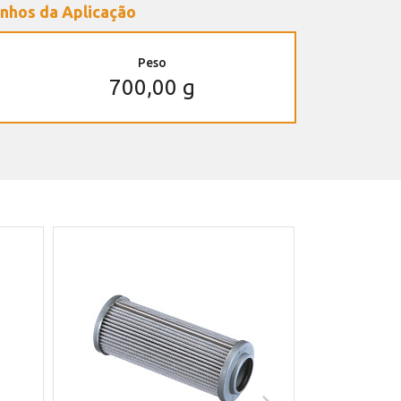
nhos da Aplicação
Peso
700,00 g