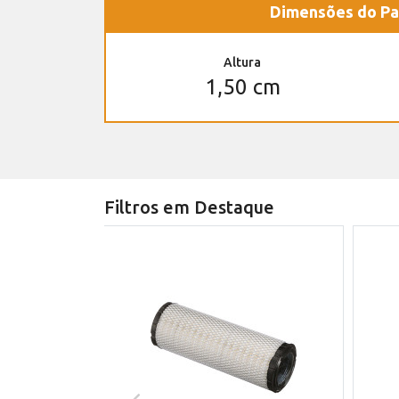
Dimensões do Pa
Altura
1,50 cm
Filtros em Destaque