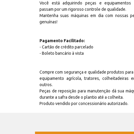
Você está adquirindo peças e equipamentos
passam por um rigoroso controle de qualidade.
Mantenha suas máquinas em dia com nossas p
genuínas!
Pagamento Facilitado:
- Cartão de crédito parcelado
- Boleto bancário à vista
Compre com segurança e qualidade produtos para
equipamento agrícola, tratores, colheitadeiras e
outros.
Peças de reposição para manutenção dá sua máq
durante a safra desde o plantio até a colheita.
Produto vendido por concessionário autorizado.