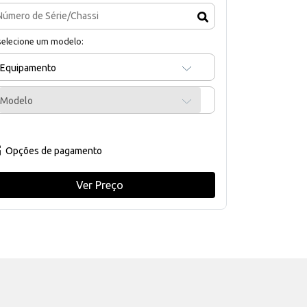
selecione um modelo:
Equipamento
Modelo
Opções de pagamento
Ver Preço