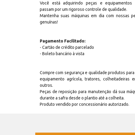
Você está adquirindo peças e equipamentos
passam por um rigoroso controle de qualidade.
Mantenha suas máquinas em dia com nossas p
genuínas!
Pagamento Facilitado:
- Cartão de crédito parcelado
- Boleto bancário à vista
Compre com segurança e qualidade produtos para
equipamento agrícola, tratores, colheitadeiras e
outros.
Peças de reposição para manutenção dá sua máq
durante a safra desde o plantio até a colheita.
Produto vendido por concessionário autorizado.