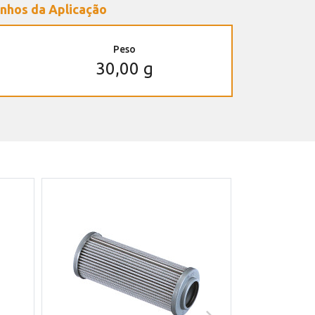
nhos da Aplicação
Peso
30,00 g