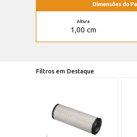
Dimensões do Pa
Altura
1,00 cm
Filtros em Destaque