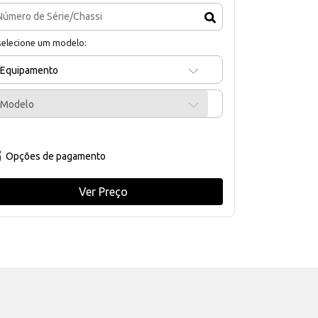
selecione um modelo:
Equipamento
Modelo
Opções de pagamento
Ver Preço