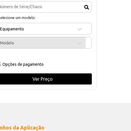
selecione um modelo:
Equipamento
Modelo
Opções de pagamento
Ver Preço
nhos da Aplicação