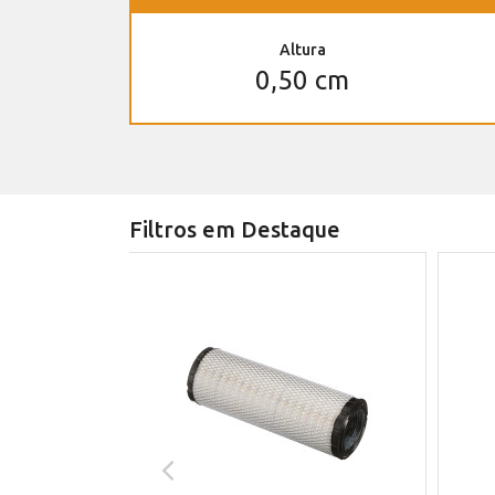
Altura
0,50 cm
Filtros em Destaque