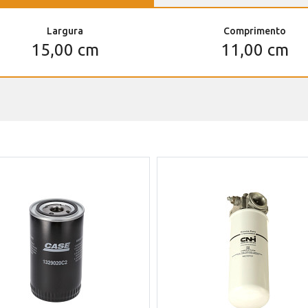
Largura
Comprimento
15,00 cm
11,00 cm