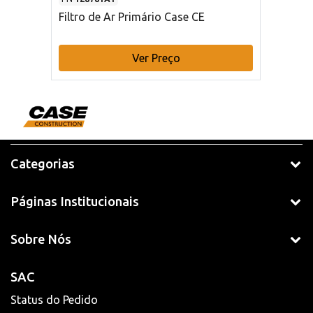
Filtro de Ar Primário Case CE
Ver Preço
Categorias
Páginas Institucionais
Sobre Nós
SAC
Status do Pedido