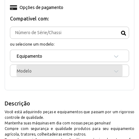
Opções de pagamento
Compativel com:
ou selecione um modelo:
Equipamento
Modelo
Descrição
Você está adquirindo peças e equipamentos que passam por um rigoroso
controle de qualidade.
Mantenha suas máquinas em dia com nossas peças genuínas!
Compre com segurança e qualidade produtos para seu equipamento
agrícola, tratores, colheitadeiras entre outros.