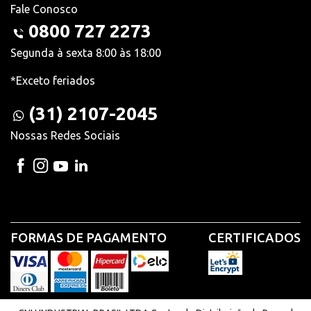
Fale Conosco
0800 727 2273
Segunda à sexta 8:00 às 18:00
*Exceto feriados
(31) 2107-2045
Nossas Redes Sociais
FORMAS DE PAGAMENTO
CERTIFICADOS