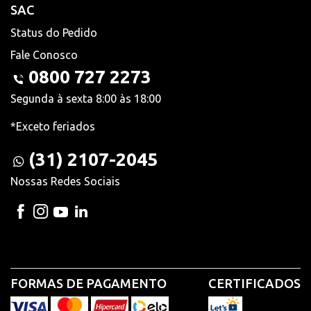
SAC
Status do Pedido
Fale Conosco
0800 727 2273
Segunda à sexta 8:00 às 18:00
*Exceto feriados
(31) 2107-2045
Nossas Redes Sociais
FORMAS DE PAGAMENTO
CERTIFICADOS