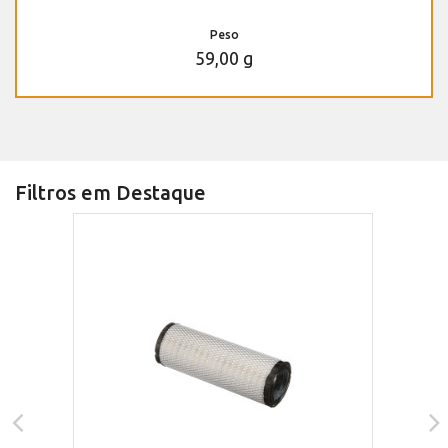
Peso
59,00 g
Filtros em Destaque