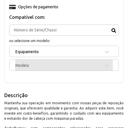
Opções de pagamento
Compativel com:
ou selecione um modelo:
Equipamento
Modelo
Descrição
Mantenha sua operação em movimento com nossas peças de reposição
originais, que oferecem qualidade e garantia. Ao adquirir este item, você
investe em custo-benefício, garantindo o cuidado com seu equipamento
e evitando dor de cabeça com máquinas paradas.