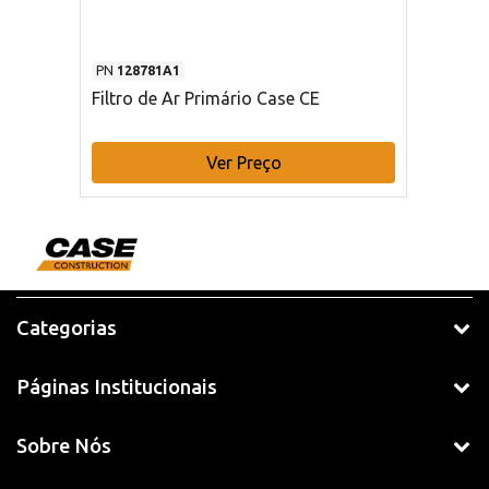
PN
128781A1
Filtro de Ar Primário Case CE
Ver Preço
Categorias
Páginas Institucionais
Sobre Nós