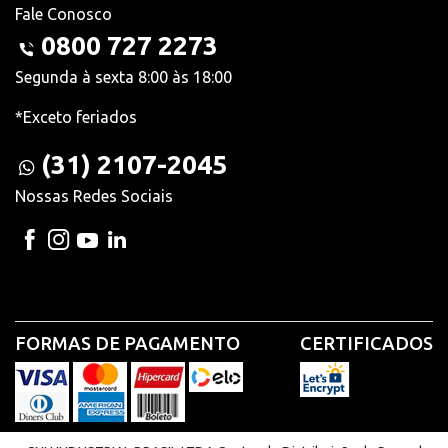
Fale Conosco
0800 727 2273
Segunda à sexta 8:00 às 18:00
*Exceto feriados
(31) 2107-2045
Nossas Redes Sociais
FORMAS DE PAGAMENTO
CERTIFICADOS