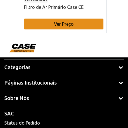
Filtro de Ar Primário Case CE
Ver Preço
Categorias
Páginas Institucionais
Sobre Nós
SAC
Status do Pedido