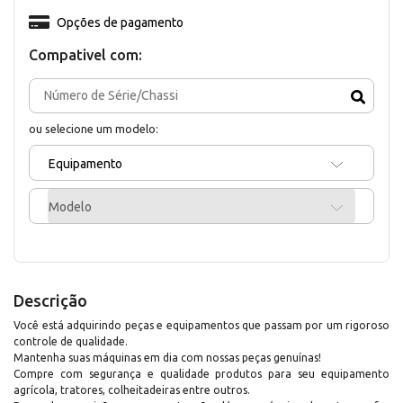
Opções de pagamento
Compativel com:
ou selecione um modelo:
Equipamento
Modelo
Descrição
Você está adquirindo peças e equipamentos que passam por um rigoroso
controle de qualidade.
Mantenha suas máquinas em dia com nossas peças genuínas!
Compre com segurança e qualidade produtos para seu equipamento
agrícola, tratores, colheitadeiras entre outros.