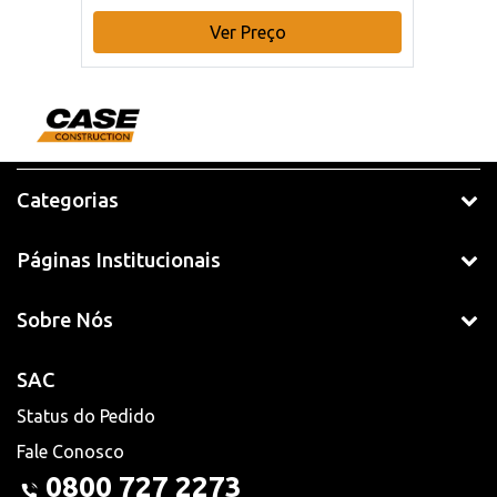
Ver Preço
Categorias
Páginas Institucionais
Sobre Nós
SAC
Status do Pedido
Fale Conosco
0800 727 2273