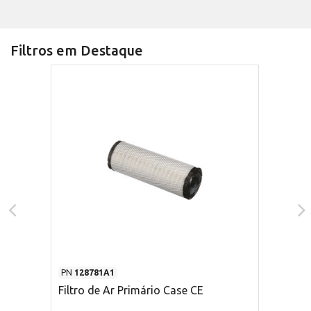
Filtros em Destaque
PN
128781A1
Filtro de Ar Primário Case CE