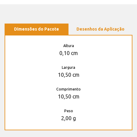
Dimensões do Pacote
Desenhos da Aplicação
Altura
0,10 cm
Largura
10,50 cm
Comprimento
10,50 cm
Peso
2,00 g