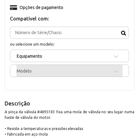
Opções de pagamento
Compativel com:
ou selecione um modelo:
Equipamento
Modelo
Descrição
A pinça da válvula #4895183 fixa uma mola de válvula no seu lugar numa
haste de válvula do motor.
• Resiste a temperaturas e pressões elevadas
• Fabricada em aço mola