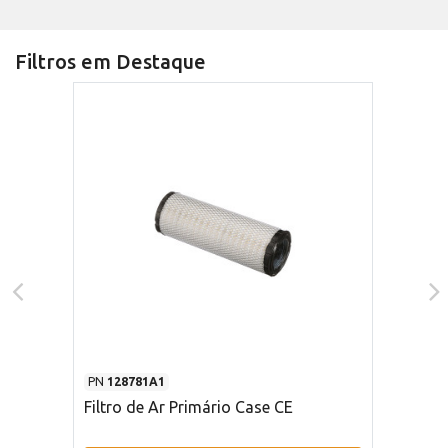
Filtros em Destaque
PN
128781A1
Filtro de Ar Primário Case CE