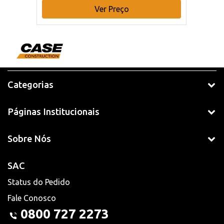
Ver Preço
Categorias
Páginas Institucionais
Sobre Nós
SAC
Status do Pedido
Fale Conosco
0800 727 2273