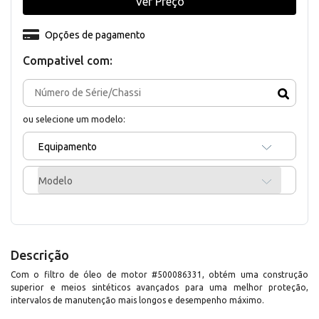
Ver Preço
Opções de pagamento
Compativel com:
ou selecione um modelo:
Equipamento
Modelo
Descrição
Com o filtro de óleo de motor #500086331, obtém uma construção
superior e meios sintéticos avançados para uma melhor proteção,
intervalos de manutenção mais longos e desempenho máximo.