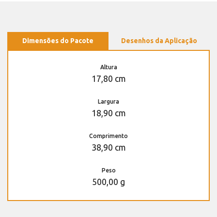
Dimensões do Pacote
Desenhos da Aplicação
Altura
17,80 cm
Largura
18,90 cm
Comprimento
38,90 cm
Peso
500,00 g