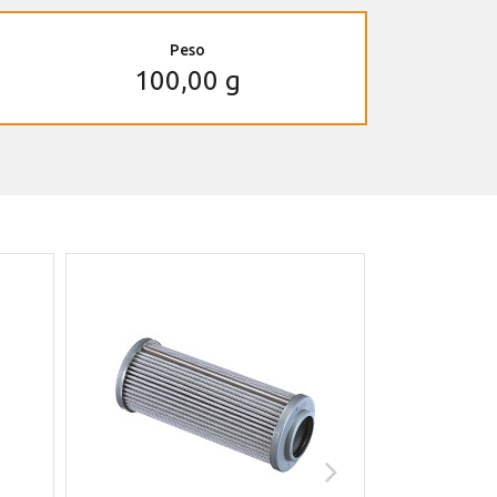
Peso
100,00 g