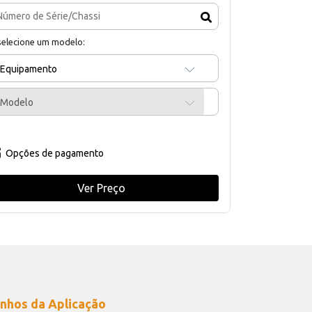
selecione um modelo:
Equipamento
Modelo
Opções de pagamento
Ver Preço
nhos da Aplicação