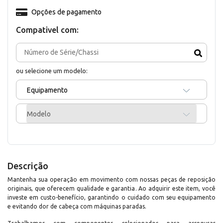
Opções de pagamento
Compativel com:
ou selecione um modelo:
Equipamento
Modelo
Descrição
Mantenha sua operação em movimento com nossas peças de reposição
originais, que oferecem qualidade e garantia. Ao adquirir este item, você
investe em custo-benefício, garantindo o cuidado com seu equipamento
e evitando dor de cabeça com máquinas paradas.