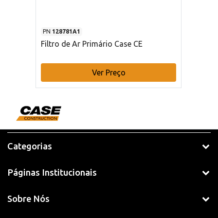
PN
128781A1
Filtro de Ar Primário Case CE
Ver Preço
Categorias
Páginas Institucionais
Sobre Nós