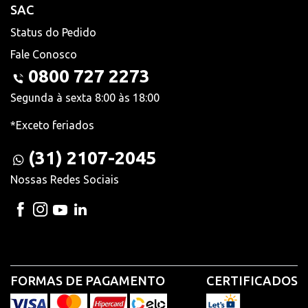
SAC
Status do Pedido
Fale Conosco
0800 727 2273
Segunda à sexta 8:00 às 18:00
*Exceto feriados
(31) 2107-2045
Nossas Redes Sociais
FORMAS DE PAGAMENTO
CERTIFICADOS