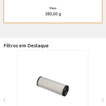
Peso
380,00 g
Filtros em Destaque