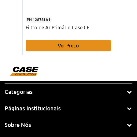
PN
128781A1
Filtro de Ar Primário Case CE
Ver Preço
Categorias
Páginas Institucionais
Sobre Nós