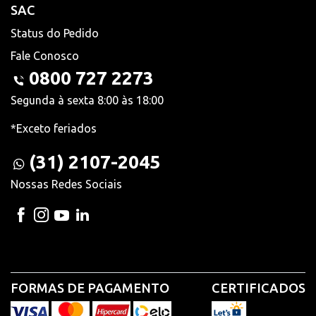
SAC
Status do Pedido
Fale Conosco
0800 727 2273
Segunda à sexta 8:00 às 18:00
*Exceto feriados
(31) 2107-2045
Nossas Redes Sociais
FORMAS DE PAGAMENTO
CERTIFICADOS