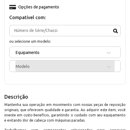
Opções de pagamento
Compativel com:
ou selecione um modelo:
Equipamento
Modelo
Descrição
Mantenha sua operação em movimento com nossas peças de reposição
originais, que oferecem qualidade e garantia. Ao adquirir este item, você
investe em custo-benefício, garantindo o cuidado com seu equipamento
e evitando dor de cabeça com máquinas paradas.