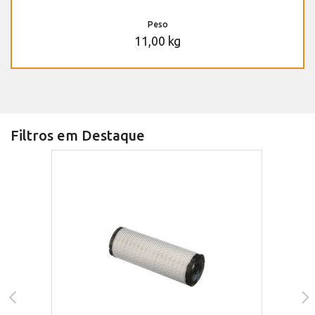
Peso
11,00 kg
Filtros em Destaque